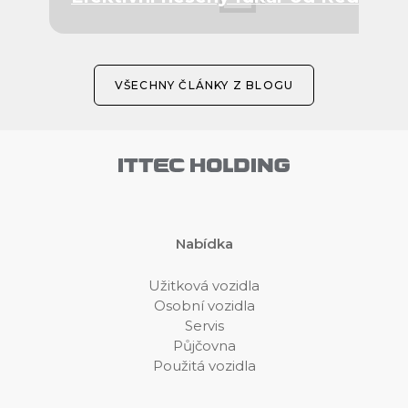
VŠECHNY ČLÁNKY Z BLOGU
Nabídka
Užitková vozidla
Osobní vozidla
Servis
Půjčovna
Použitá vozidla