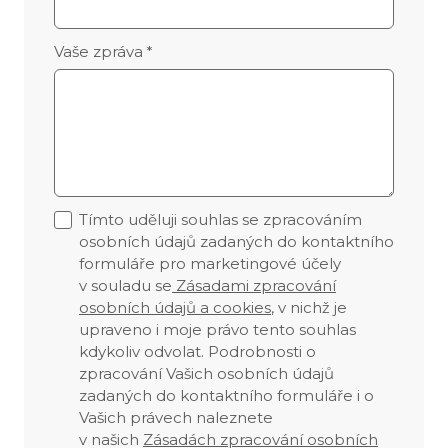
Vaše zpráva
*
Tímto uděluji souhlas se zpracováním
osobních údajů zadaných do kontaktního
formuláře pro marketingové účely
v souladu se
Zásadami zpracování
osobních údajů a cookies
, v nichž je
upraveno i moje právo tento souhlas
kdykoliv odvolat. Podrobnosti o
zpracování Vašich osobních údajů
zadaných do kontaktního formuláře i o
Vašich právech naleznete
v našich
Zásadách zpracování osobních