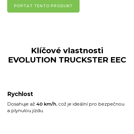
POPTAT TENTO PRODUKT
Klíčové vlastnosti
EVOLUTION TRUCKSTER EEC
Rychlost
Dosahuje až
40 km/h
, což je ideální pro bezpečnou
a plynulou jízdu.