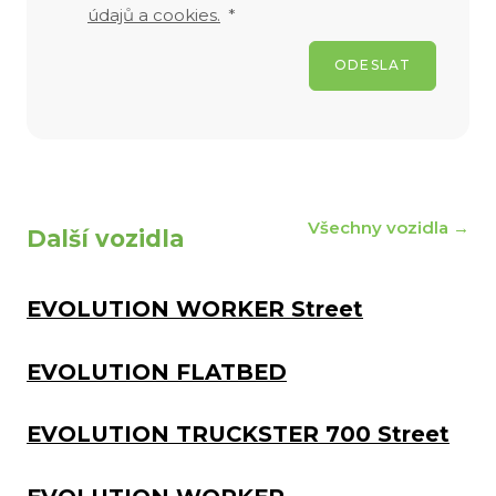
údajů a cookies.
*
ODESLAT
Všechny vozidla →
Další vozidla
EVOLUTION WORKER Street
EVOLUTION FLATBED
EVOLUTION TRUCKSTER 700 Street