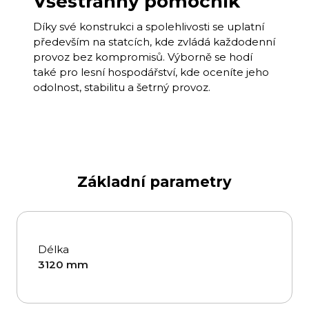
Všestranný pomocník
Díky své konstrukci a spolehlivosti se uplatní
především na statcích, kde zvládá každodenní
provoz bez kompromisů. Výborně se hodí
také pro lesní hospodářství, kde oceníte jeho
odolnost, stabilitu a šetrný provoz.
Základní parametry
Délka
3120 mm