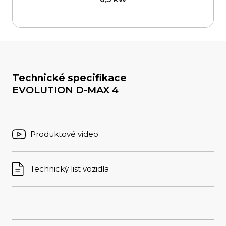
Technické specifikace
EVOLUTION
D-MAX 4
Produktové video
Technický list vozidla