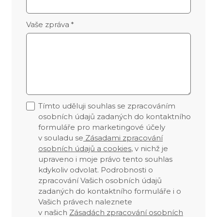
Vaše zpráva
*
Tímto uděluji souhlas se zpracováním
osobních údajů zadaných do kontaktního
formuláře pro marketingové účely
v souladu se
Zásadami zpracování
osobních údajů a cookies
, v nichž je
upraveno i moje právo tento souhlas
kdykoliv odvolat. Podrobnosti o
zpracování Vašich osobních údajů
zadaných do kontaktního formuláře i o
Vašich právech naleznete
v našich
Zásadách zpracování osobních