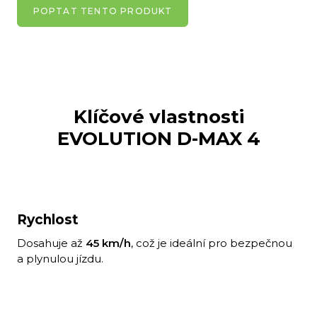
POPTAT TENTO PRODUKT
Klíčové vlastnosti
EVOLUTION D-MAX 4
Rychlost
Dosahuje až
45 km/h
, což je ideální pro bezpečnou
a plynulou jízdu.