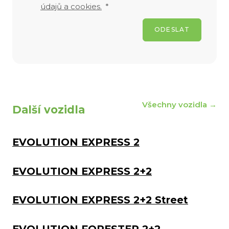
údajů a cookies.
*
ODESLAT
Všechny vozidla →
Další vozidla
EVOLUTION EXPRESS 2
EVOLUTION EXPRESS 2+2
EVOLUTION EXPRESS 2+2 Street
EVOLUTION FORESTER 2+2