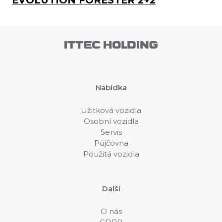
Nabídka
Užitková vozidla
Osobní vozidla
Servis
Půjčovna
Použitá vozidla
Další
O nás