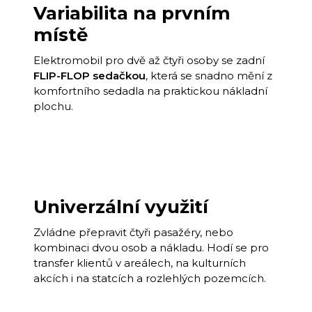
Variabilita na prvním
místě
Elektromobil pro dvě až čtyři osoby se zadní
FLIP-FLOP sedačkou
, která se snadno mění z
komfortního sedadla na praktickou nákladní
plochu.
Univerzální využití
Zvládne přepravit čtyři pasažéry, nebo
kombinaci dvou osob a nákladu. Hodí se pro
transfer klientů v areálech, na kulturních
akcích i na statcích a rozlehlých pozemcích.