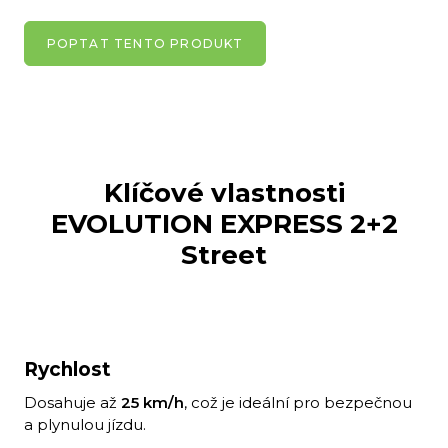
POPTAT TENTO PRODUKT
Klíčové vlastnosti
EVOLUTION EXPRESS 2+2
Street
Rychlost
Dosahuje až
25 km/h
, což je ideální pro bezpečnou
a plynulou jízdu.