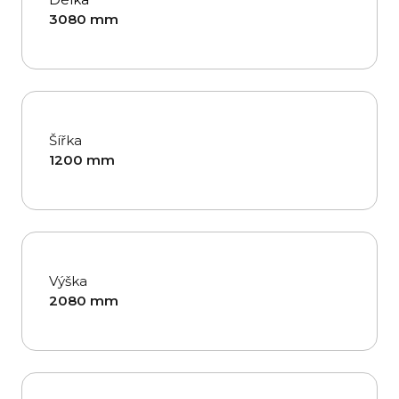
3080 mm
Šířka
1200 mm
Výška
2080 mm