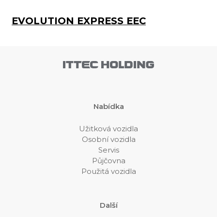
EVOLUTION EXPRESS EEC
Nabídka
Užitková vozidla
Osobní vozidla
Servis
Půjčovna
Použitá vozidla
Další