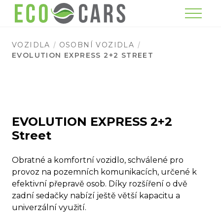
Menu
VOZIDLA
OSOBNÍ VOZIDLA
EVOLUTION EXPRESS 2+2 STREET
EVOLUTION EXPRESS 2+2
Street
Obratné a komfortní vozidlo, schválené pro
provoz na pozemních komunikacích, určené k
efektivní přepravě osob. Díky rozšíření o dvě
zadní sedačky nabízí ještě větší kapacitu a
univerzální využití.