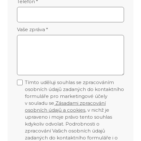
Telefon
*
Vaše zpráva
*
Tímto uděluji souhlas se zpracováním
osobních údajů zadaných do kontaktního
formuláře pro marketingové účely
v souladu se
Zásadami zpracování
osobních údajů a cookies
, v nichž je
upraveno i moje právo tento souhlas
kdykoliv odvolat. Podrobnosti o
zpracování Vašich osobních údajů
zadaných do kontaktního formuláře i o