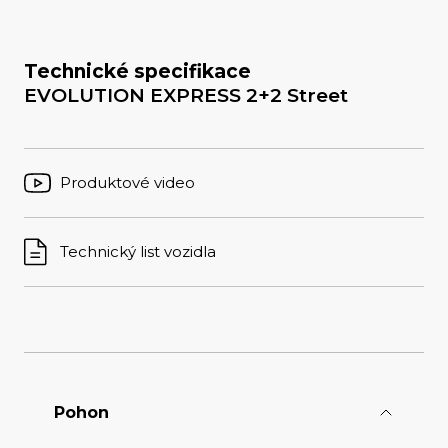
Technické specifikace
EVOLUTION EXPRESS 2+2 Street
Produktové video
Technický list vozidla
Pohon