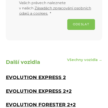
Vašich právech naleznete
v našich
Zásadách zpracování osobních
údajů a cookies.
*
ODESLAT
Všechny vozidla →
Další vozidla
EVOLUTION EXPRESS 2
EVOLUTION EXPRESS 2+2
EVOLUTION FORESTER 2+2